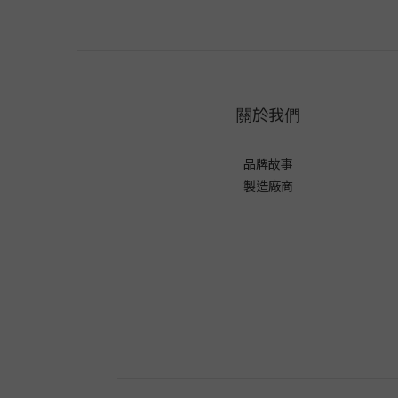
關於我們
品牌故事
製造廠商