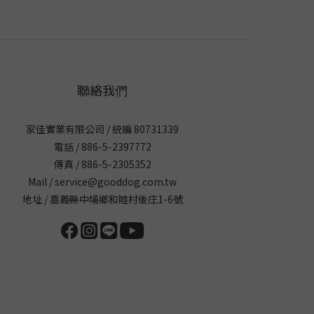
聯絡我們
家佳實業有限公司 / 統編 80731339
電話 / 886-5-2397772
傳真 / 886-5-2305352
Mail / service@gooddog.com.tw
地址 / 嘉義縣中埔鄉和睦村後庄1-6號