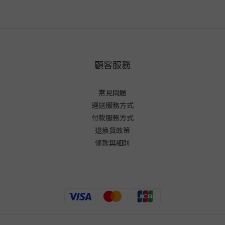
顧客服務
常見問題
運送服務方式
付款服務方式
退換貨政策
條款與細則