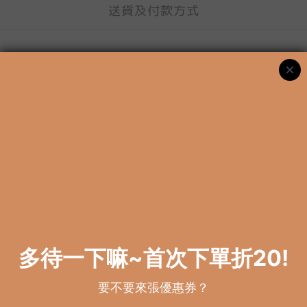
送貨及付款方式
商品描述