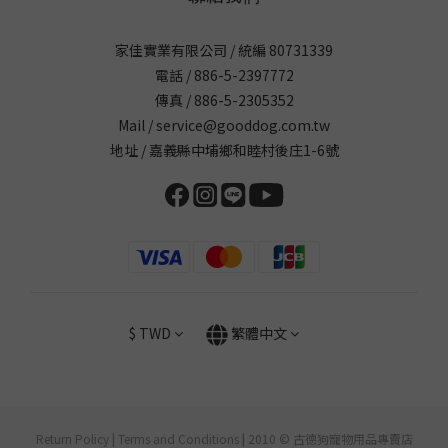
家佳實業有限公司 / 統編 80731339
電話 / 886-5-2397772
傳真 / 886-5-2305352
Mail / service@gooddog.com.tw
地址 / 嘉義縣中埔鄉和睦村後庄1-6號
$
TWD
繁體中文
Return Policy | Terms and Conditions | 2010 © 古德狗寵物用品專賣店