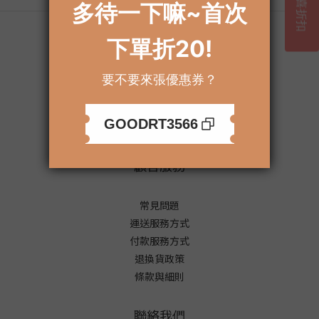
關於我們
品牌故事
製造廠商
顧客服務
常見問題
運送服務方式
付款服務方式
退換貨政策
條款與細則
聯絡我們