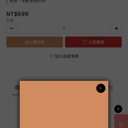
全店，全館免運折扣
NT$699
數量
加入購物車
立即購買
加入追蹤清單
送貨及付款方
商品描述
顧客評價
式
商品描述