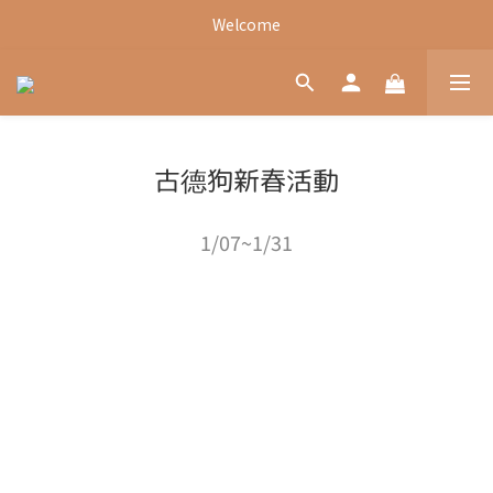
Welcome
Welcome
Welcome
古德狗新春活動
1/07~1/31