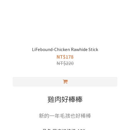
LiFebound-Chicken Rawhide Stick
NT$178
NT$220
雞肉好棒棒
新的一年毛孩也好棒棒