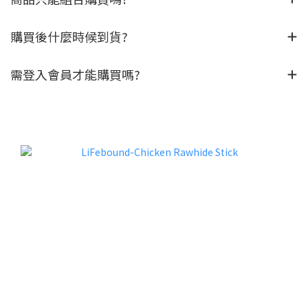
購買後什麼時候到貨?
需登入會員才能購買嗎?