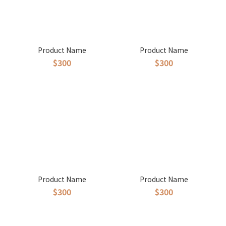
Product Name
Product Name
$300
$300
Product Name
Product Name
$300
$300