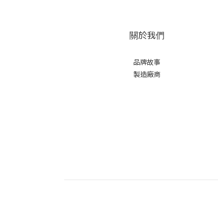
關於我們
品牌故事
製造廠商