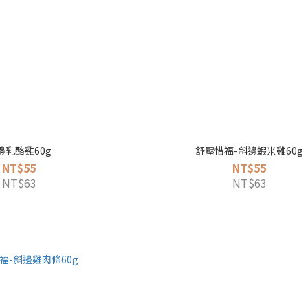
邊乳酪雞60g
舒壓惜福-斜邊蝦米雞60g
NT$55
NT$55
NT$63
NT$63