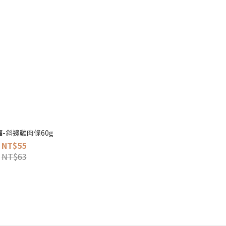
-斜邊雞肉條60g
NT$55
NT$63