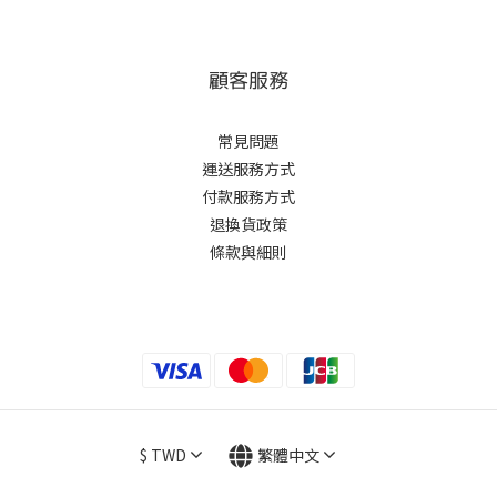
顧客服務
常見問題
運送服務方式
付款服務方式
退換貨政策
條款與細則
$
TWD
繁體中文